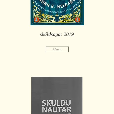
skáldsaga: 2019
Meira