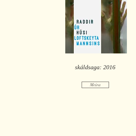
skáldsaga: 2016
Meira