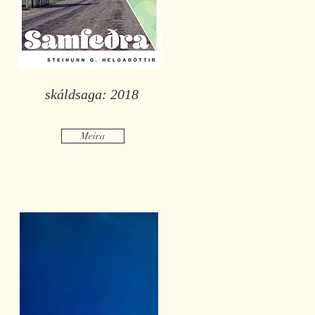
skáldsaga: 2018
Meira